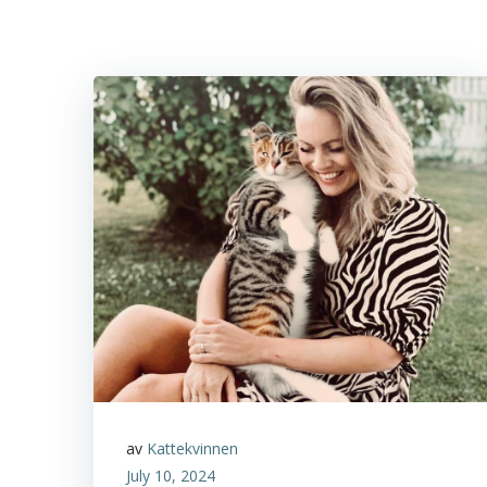
av
Kattekvinnen
July 10, 2024