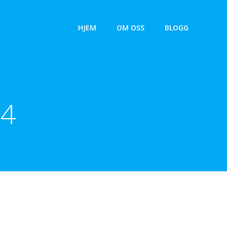
HJEM
OM OSS
BLOGG
24