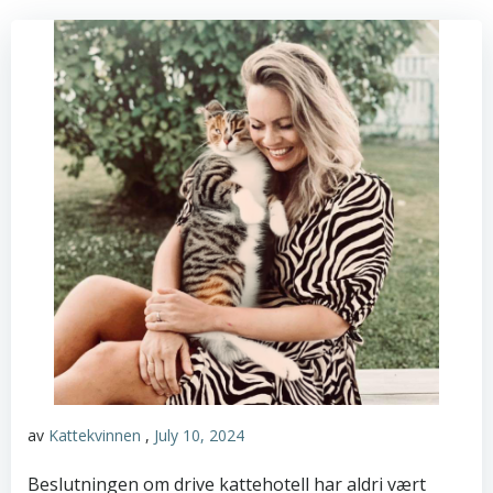
av
Kattekvinnen
,
July 10, 2024
Beslutningen om drive kattehotell har aldri vært