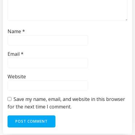
Name
*
Email
*
Website
Save my name, email, and website in this browser
for the next time I comment.